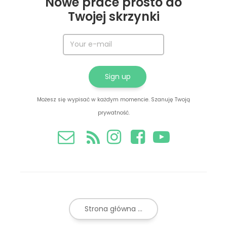
Nowe prace prosto do
Twojej skrzynki
Możesz się wypisać w każdym momencie. Szanuję Twoją
prywatność.
Strona główna ...