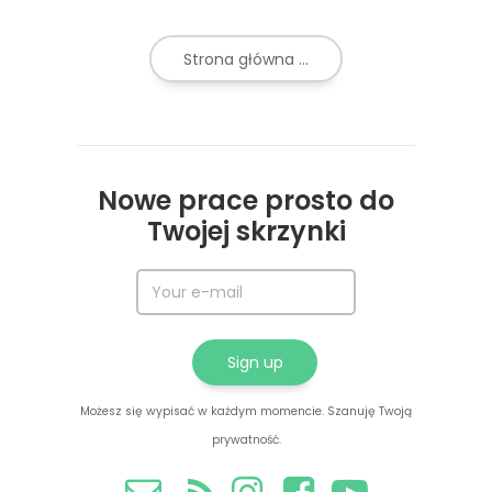
Strona główna ...
Nowe prace prosto do
Twojej skrzynki
Możesz się wypisać w każdym momencie. Szanuję Twoją
prywatność.