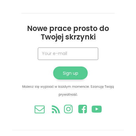
Nowe prace prosto do
Twojej skrzynki
Możesz się wypisać w każdym momencie. Szanuję Twoją
prywatność.